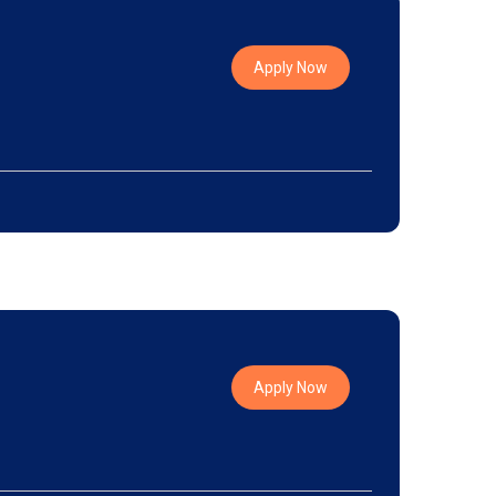
Apply Now
Apply Now