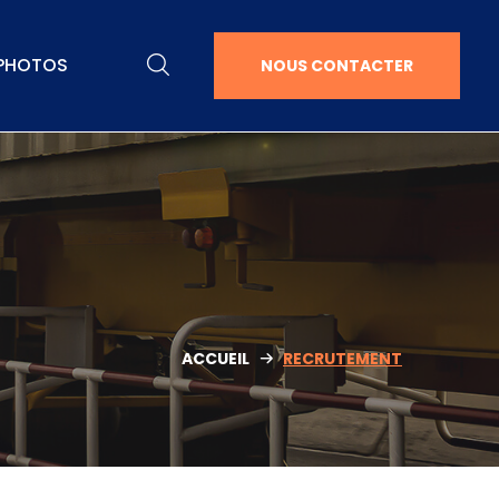
 PHOTOS
NOUS CONTACTER
ACCUEIL
RECRUTEMENT