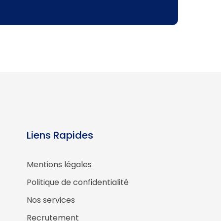
Liens Rapides
Mentions légales
Politique de confidentialité
Nos services
Recrutement