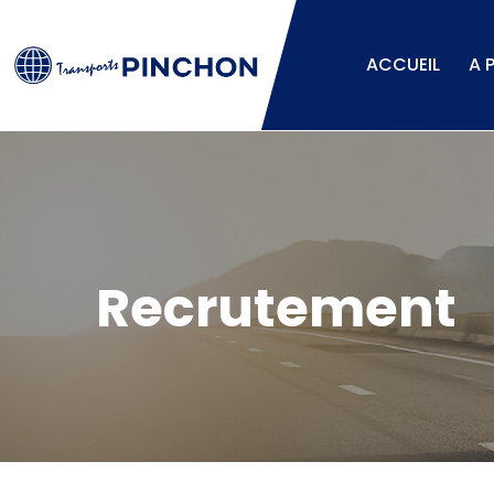
ACCUEIL
A 
Recrutement