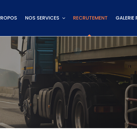
PROPOS
NOS SERVICES
RECRUTEMENT
GALERIE