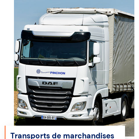
Transports de marchandises