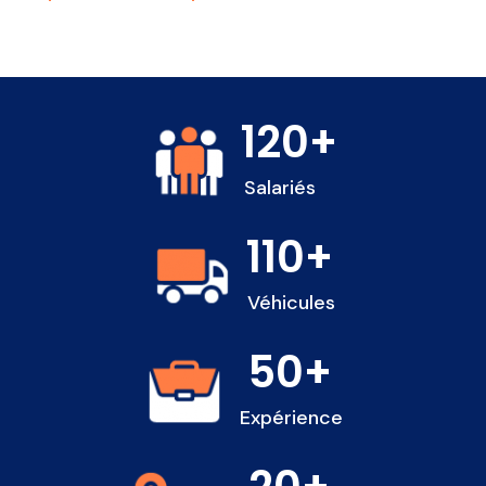
120
+
Salariés
110
+
Véhicules
50
+
Expérience