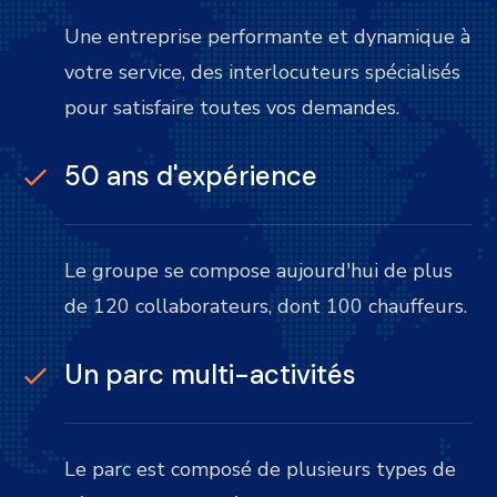
Une entreprise performante et dynamique à
votre service, des interlocuteurs spécialisés
pour satisfaire toutes vos demandes.
50 ans d'expérience
Le groupe se compose aujourd'hui de plus
de 120 collaborateurs, dont 100 chauffeurs.
Un parc multi-activités
Le parc est composé de plusieurs types de