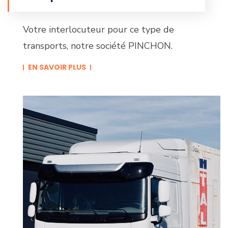
Votre interlocuteur pour ce type de
transports, notre société PINCHON.
EN SAVOIR PLUS