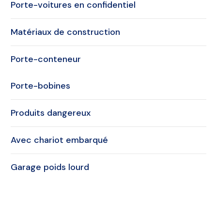
Porte-voitures en confidentiel
Matériaux de construction
Porte-conteneur
Porte-bobines
Produits dangereux
Avec chariot embarqué
Garage poids lourd