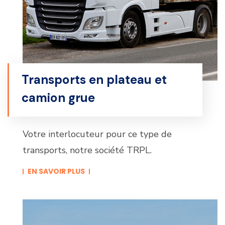
Transports en plateau et
camion grue
Votre interlocuteur pour ce type de
transports, notre société TRPL.
EN SAVOIR PLUS