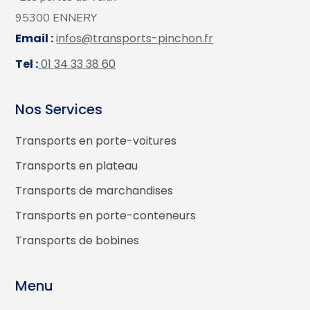
95300 ENNERY
Email :
infos@transports-pinchon.fr
Tel :
01 34 33 38 60
Nos Services
Transports en porte-voitures
Transports en plateau
Transports de marchandises
Transports en porte-conteneurs
Transports de bobines
Menu