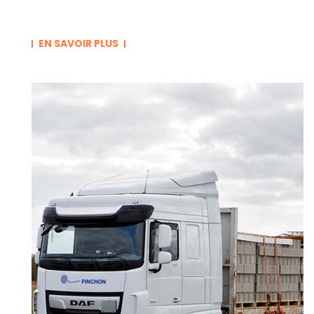
EN SAVOIR PLUS