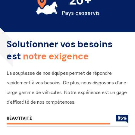
20
+
Pays desservis
Solutionner vos besoins
est
notre exigence
La souplesse de nos équipes permet de répondre
rapidement à vos besoins. De plus, nous disposons d’une
large gamme de véhicules. Notre expérience est un gage
d’efficacité de nos compétences.
RÉACTIVITÉ
85
%