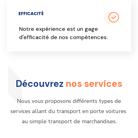
EFFICACITÉ
Notre expérience est un gage
d'efficacité de nos compétences.
Découvrez
nos services
Nous vous proposons différents types de
services allant du transport en porte voitures
au simple transport de marchandises.