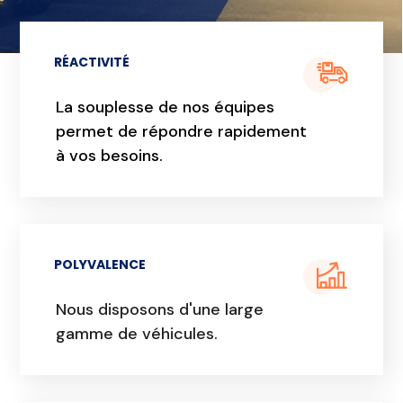
RÉACTIVITÉ
La souplesse de nos équipes
permet de répondre rapidement
à vos besoins.
POLYVALENCE
Nous disposons d'une large
gamme de véhicules.