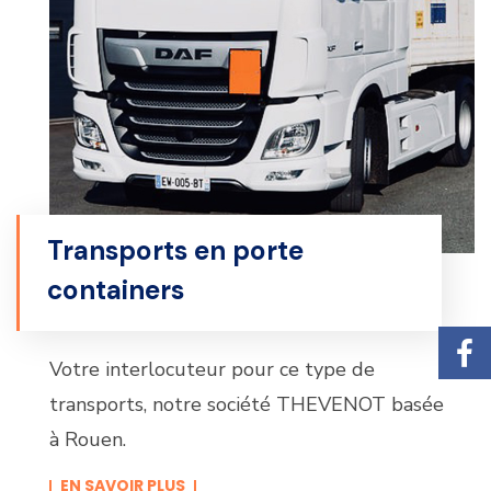
Transports en porte
containers
Votre interlocuteur pour ce type de
transports, notre société THEVENOT basée
à Rouen.
EN SAVOIR PLUS