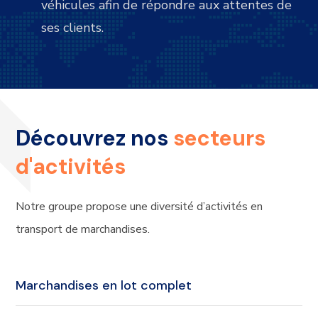
véhicules afin de répondre aux attentes de
ses clients.
Découvrez nos
secteurs
d'activités
Notre groupe propose une diversité d’activités en
transport de marchandises.
Marchandises en lot complet