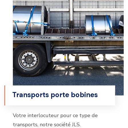
Transports porte bobines
Votre interlocuteur pour ce type de
transports, notre société JLS.