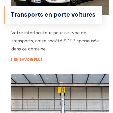
Transports en porte voitures
Votre interlocuteur pour ce type de
transports, notre société SDEB spécialisée
dans ce domaine.
EN SAVOIR PLUS